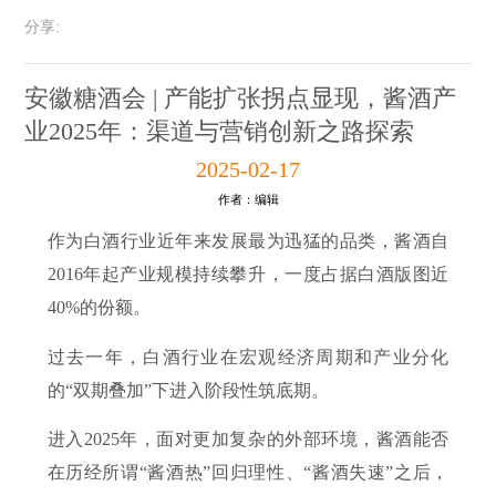
分享:
安徽糖酒会 | 产能扩张拐点显现，酱酒产
业2025年：渠道与营销创新之路探索
2025-02-17
作者：编辑
作为白酒行业近年来发展最为迅猛的品类，酱酒自
2016年起产业规模持续攀升，一度占据白酒版图近
40%的份额。
过去一年，白酒行业在宏观经济周期和产业分化
的“双期叠加”下进入阶段性筑底期。
进入2025年，面对更加复杂的外部环境，酱酒能否
在历经所谓“酱酒热”回归理性、“酱酒失速”之后，