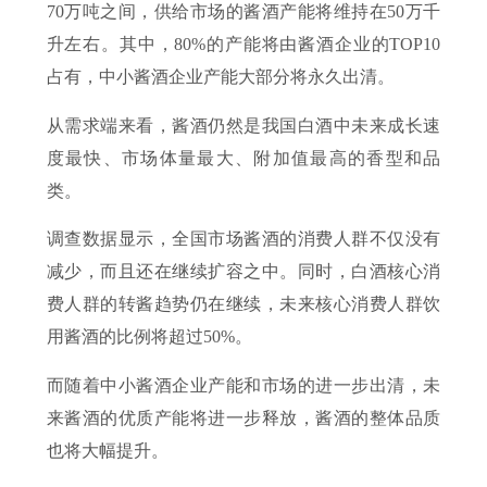
70万吨之间，供给市场的酱酒产能将维持在50万千
升左右。其中，80%的产能将由酱酒企业的TOP10
占有，中小酱酒企业产能大部分将永久出清。
从需求端来看，酱酒仍然是我国白酒中未来成长速
度最快、市场体量最大、附加值最高的香型和品
类。
调查数据显示，全国市场酱酒的消费人群不仅没有
减少，而且还在继续扩容之中。同时，白酒核心消
费人群的转酱趋势仍在继续，未来核心消费人群饮
用酱酒的比例将超过50%。
而随着中小酱酒企业产能和市场的进一步出清，未
来酱酒的优质产能将进一步释放，酱酒的整体品质
也将大幅提升。