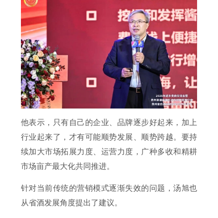
他表示，只有自己的企业、品牌逐步好起来，加上
行业起来了，才有可能顺势发展、顺势跨越。要持
续加大市场拓展力度、运营力度，广种多收和精耕
市场亩产最大化共同推进。
针对当前传统的营销模式逐渐失效的问题，汤旭也
从省酒发展角度提出了建议。