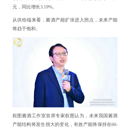
元，同比增长3.19%。
从供给端来看，酱酒产能扩张进入拐点，未来产能
将趋于饱和。
权图酱酒工作室首席专家权图认为，未来我国酱酒
产能结构将发生很大的变化，有效产能将保持在60-