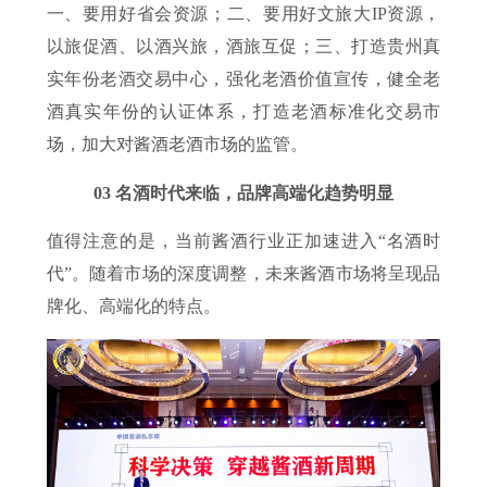
一、要用好省会资源；二、要用好文旅大IP资源，
以旅促酒、以酒兴旅，酒旅互促；三、打造贵州真
实年份老酒交易中心，强化老酒价值宣传，健全老
酒真实年份的认证体系，打造老酒标准化交易市
场，加大对酱酒老酒市场的监管。
03 名酒时代来临，品牌高端化趋势明显
值得注意的是，当前酱酒行业正加速进入“名酒时
代”。随着市场的深度调整，未来酱酒市场将呈现品
牌化、高端化的特点。