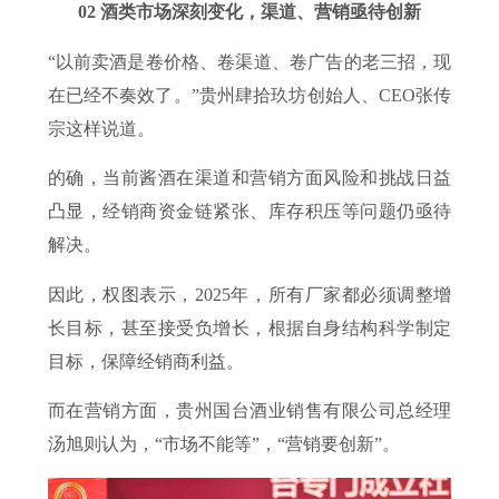
02 酒类市场深刻变化，渠道、营销亟待创新
“以前卖酒是卷价格、卷渠道、卷广告的老三招，现
在已经不奏效了。”贵州肆拾玖坊创始人、CEO张传
宗这样说道。
的确，当前酱酒在渠道和营销方面风险和挑战日益
凸显，经销商资金链紧张、库存积压等问题仍亟待
解决。
因此，权图表示，2025年，所有厂家都必须调整增
长目标，甚至接受负增长，根据自身结构科学制定
目标，保障经销商利益。
而在营销方面，贵州国台酒业销售有限公司总经理
汤旭则认为，“市场不能等”，“营销要创新”。