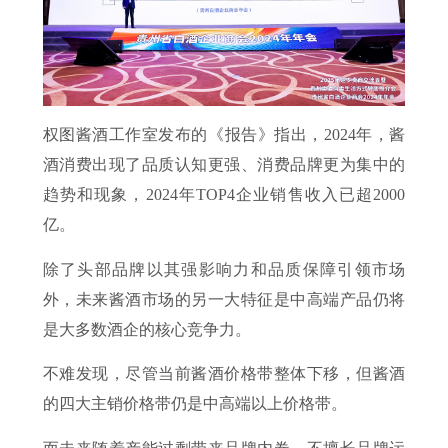
权图酱酒工作室发布的《报告》指出，2024年，酱
酒消费出现了品质认知更强、消费品牌更为集中的
趋势和现象，2024年TOP4企业销售收入已超2000
亿。
除了头部品牌以其强影响力和品质保障引领市场
外，未来酱酒市场的另一大特征是中高端产品仍将
是大多数酒企的核心竞争力。
不难发现，尽管当前酱酒价格带整体下移，但酱酒
的四大主销价格带仍是中高端以上价格带。