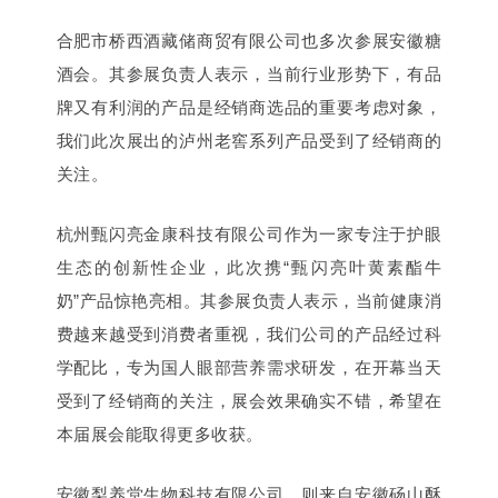
合肥市桥西酒藏储商贸有限公司也多次参展安徽糖
酒会。其参展负责人表示，当前行业形势下，有品
牌又有利润的产品是经销商选品的重要考虑对象，
我们此次展出的泸州老窖系列产品受到了经销商的
关注。
杭州甄闪亮金康科技有限公司作为一家专注于护眼
生态的创新性企业，此次携“甄闪亮叶黄素酯牛
奶”产品惊艳亮相。其参展负责人表示，当前健康消
费越来越受到消费者重视，我们公司的产品经过科
学配比，专为国人眼部营养需求研发，在开幕当天
受到了经销商的关注，展会效果确实不错，希望在
本届展会能取得更多收获。
安徽梨养堂生物科技有限公司，则来自安徽砀山酥