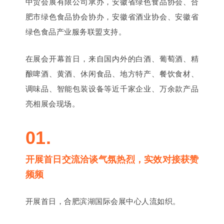
中贸会展有限公司承办，安徽省
绿色食品协会、合
肥市绿色食品协会协办，安徽省酒业协会、安徽省
绿色食品产业服务联盟支持。
在展会开幕首日，来自国内外的白酒、葡萄酒、精
酿啤酒、黄酒、休闲食品、地方特产、餐饮食材、
调味品、智能包装设备等近千家企业、万余款产品
亮相展会现场。
01.
开展首日交流洽谈气氛热烈，实效对接获赞
频频
开展首日，合肥滨湖国际会展中心人流如织。