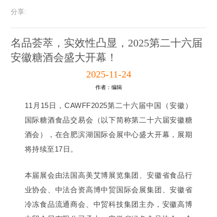
分享:
名品荟萃，实效性凸显，2025第二十六届
安徽糖酒会盛大开幕！
2025-11-24
作者：编辑
11月15日，CAWFF2025第二十六届中国（安徽）
国际糖酒食品交易会（以下简称第二十六届安徽糖
酒会），在合肥滨湖国际会展中心盛大开幕，展期
将持续至17日。
本届展会由法国高美艾博展览集团、安徽省食品行
业协会、中法合资高博中贸国际会展集团、安徽省
冷冻食品流通商会、中贸科技集团主办，安徽高博