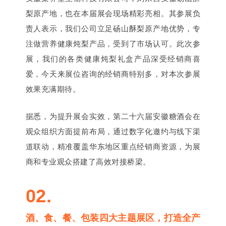
梨原产地，也在本届展会现场精彩亮相。其参展负
责人表示，我们公司立足砀山酥梨原产地优势，专
注做营养健康炖梨产品，受到了市场认可。此次参
展，我们的各类健康炖梨礼盒产品深受经销商喜
爱，今天来展位咨询的经销商特别多，对本次参展
效果充满期待。
据悉，为提升展会实效，第二十六届安徽糖酒会在
观众组织方面提前布局，通过数字化邀约与线下渠
道联动，精准覆盖华东地区重点经销商资源，为展
商和专业观众搭建了高效对接桥梁。
02.
酒、食、餐、包装四大主题展区，打造全产